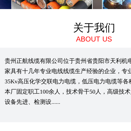
关于我们
ABOUT US
贵州正航线缆有限公司位于贵州省贵阳市天利机电城A2
家具有十几年专业电线线缆生产经验的企业，专业
35Kv高压化学交联电力电缆，低压电力电缆等
本厂固定职工100余人，技术骨干50人，高级技术
设备先进、检测设......