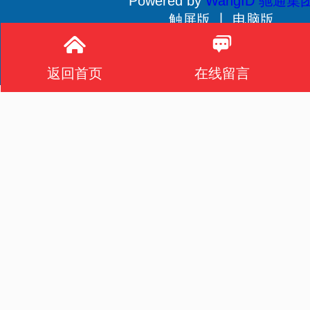
Powered by
WangID 驰通集
触屏版 丨
电脑版
返回首页
在线留言