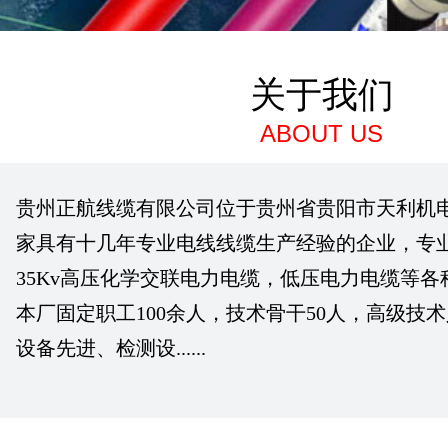
关于我们
ABOUT US
贵州正航线缆有限公司位于贵州省贵阳市天利机电城A2
家具有十几年专业电线线缆生产经验的企业，专业
35Kv高压化学交联电力电缆，低压电力电缆等
本厂固定职工100余人，技术骨干50人，高级技术
设备先进、检测设......