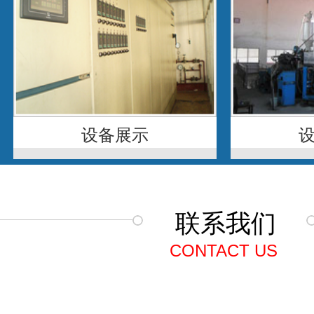
设备展示
联系我们
CONTACT US