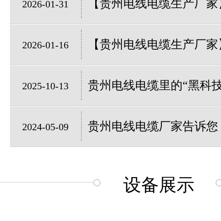
【贵州电线电缆生产厂家】
2026-01-31
【贵州电线电缆生产厂家】
2026-01-16
贵州电线电缆里的“黑科技”
2025-10-13
贵州电线电缆厂家告诉您：
2024-05-09
设备展示