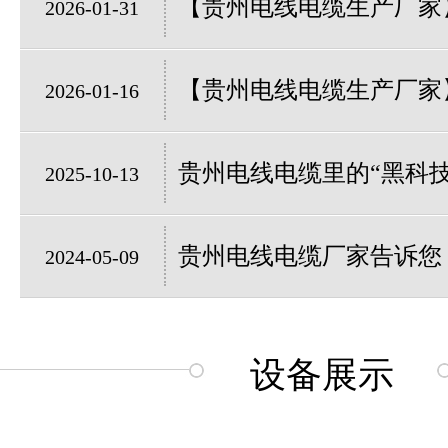
【贵州电线电缆生产厂家】
2026-01-31
【贵州电线电缆生产厂家】
2026-01-16
贵州电线电缆里的“黑科技”
2025-10-13
贵州电线电缆厂家告诉您：
2024-05-09
设备展示