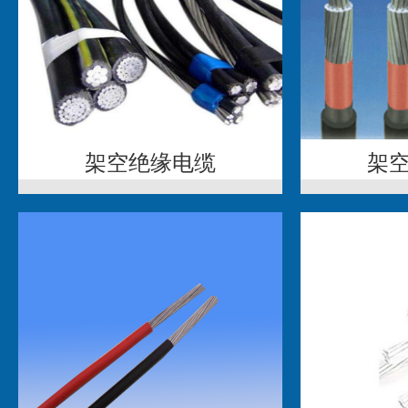
架空绝缘电缆
架