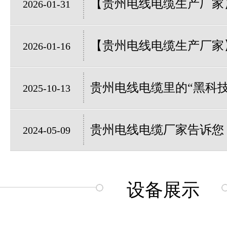
【贵州电线电缆生产厂家】
2026-01-31
【贵州电线电缆生产厂家】
2026-01-16
贵州电线电缆里的“黑科技”
2025-10-13
贵州电线电缆厂家告诉您：
2024-05-09
设备展示