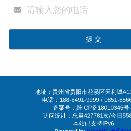
地址：贵州省贵阳市花溪区天利城A11
电话：188-8491-9999 / 0851-856
备案号：黔ICP备18010345号-
访问统计：总量427781次/今日55
本站已支持IPv6