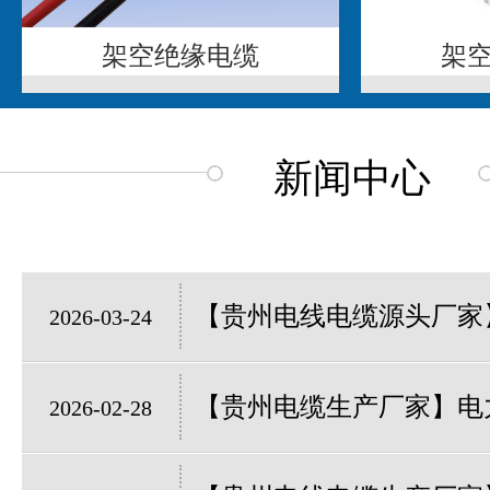
架空绝缘电缆
架
新闻中心
【贵州电线电缆源头厂家】
2026-03-24
【贵州电缆生产厂家】电力
2026-02-28