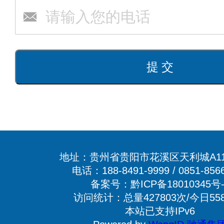
地址：贵州省贵阳市花溪区天利城A11
电话：188-8491-9999 / 0851-856
备案号：黔ICP备18010345号-
访问统计：总量427803次/今日55
本站已支持IPv6