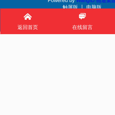
Powered by
WangID 驰通集
触屏版 丨
电脑版
返回首页
在线留言