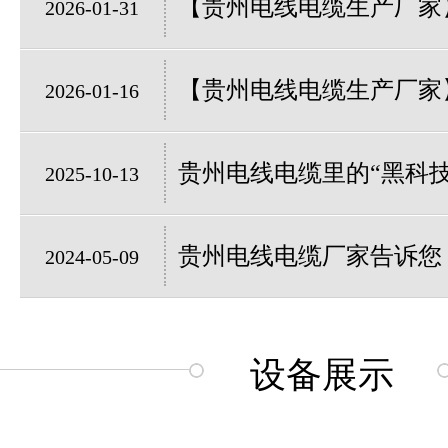
【贵州电线电缆生产厂家】
2026-01-31
【贵州电线电缆生产厂家】
2026-01-16
贵州电线电缆里的“黑科技”
2025-10-13
贵州电线电缆厂家告诉您：
2024-05-09
设备展示