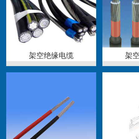
架空绝缘电缆
架