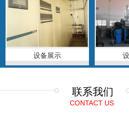
设备展示
联系我们
CONTACT US