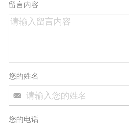
留言内容
您的姓名
您的电话