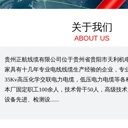
关于我们
ABOUT US
贵州正航线缆有限公司位于贵州省贵阳市天利机电城A2
家具有十几年专业电线线缆生产经验的企业，专业
35Kv高压化学交联电力电缆，低压电力电缆等
本厂固定职工100余人，技术骨干50人，高级技术
设备先进、检测设......