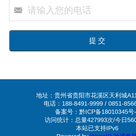
地址：贵州省贵阳市花溪区天利城A11
电话：188-8491-9999 / 0851-856
备案号：黔ICP备18010345号-
访问统计：总量427993次/今日56
本站已支持IPv6