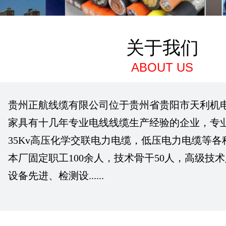
关于我们
ABOUT US
贵州正航线缆有限公司位于贵州省贵阳市天利机电城A2
家具有十几年专业电线线缆生产经验的企业，专业
35Kv高压化学交联电力电缆，低压电力电缆等
本厂固定职工100余人，技术骨干50人，高级技术
设备先进、检测设......