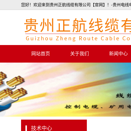
您好！欢迎来到贵州正航线缆有限公司【官网】！-贵州电线
网站首页
关于我们
新闻中心
公司简介
行业新闻
荣誉资质
技术中心