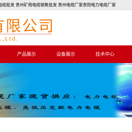
电缆批发 贵州矿用电缆销售批发 贵州电缆厂家贵阳电力电缆厂家
产品展示
设备展示
技术中心
架空绝缘电缆
技术支持
控制电缆系列
电力电缆系列
矿用电缆系列
交联电力电缆
库房产品