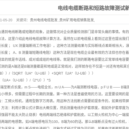
电线电缆断路和短路故障测试
1-05-20
关键词：
贵州电线电缆批发 ,贵州矿用电缆销售批发,
贵州电缆厂家贵阳电力电缆厂家
会遇到电线断路或短路的现象，这做情况对企业质量检测部门是非常头痛的事情。有的
法，这里介绍此电线电缆故障计算方法，虽然在以前电缆报上看到过这里也提出我们查找断点
缆长度 ； UX 测量端断线工作电容）。这种方法测量结果与实际断线点差距相当大，浪费
缆长度 ； A、B 测量端短路线电阻）这种方法是现在电缆企业最有效的方法但也存
明显的就是市话线、成对或成组的电线等。就是我们测的断路电容要比正常单线电容要
们测的是A端还是B端测量都是和地或是正常线对，这样就存在不仅是一对还有地和其
UB））/（SQRT（UA*（U-UB））+SQRT（UA*（U-UB）））
UA+（U-UB））/（2*U））*S
A端至断点长度，m S——电缆全长，m U A——为A端测断线电容，p F U B —— B
法小得多，但需要过程中长期的测量。第一种方法是普遍使用的方法。这里要说明的是
备：工频火检机，通用型数字万用表。用这种方法找断点需要前提条件的，如果线带屏
方法：利用计算公式计算出大概位置，然后测量电线外护套厚度，假如外护套厚度为0
感强弱不能太大防止烧表）电线两端线芯绝缘和护套削皮。以工频火检机为中心一端接
两端的电感数。如A端电感电压为100，B端为60的话。那么B端断点没有过火检
字为无穷大。那么断点就在进线口。这种方式经过实践为可行的。如果有误差那就是在