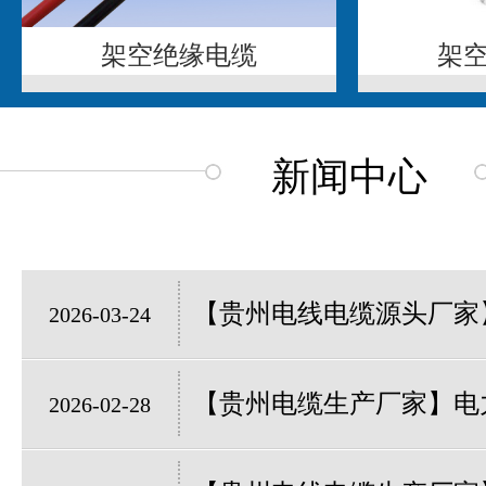
架空绝缘电缆
架
新闻中心
【贵州电线电缆源头厂家】
2026-03-24
【贵州电缆生产厂家】电力
2026-02-28