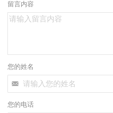
留言内容
您的姓名
您的电话