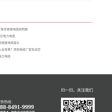
下架空绝缘电缆结构图
列铜芯电力电缆
何拖链电缆接头
么会发黑？贵阳电缆厂家告诉您
电力电缆
扫一扫，关注我们
服务热线：
88-8491-9999