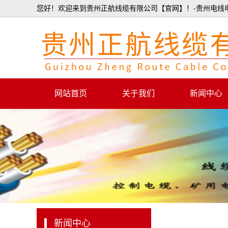
您好！欢迎来到贵州正航线缆有限公司【官网】！-贵州电线
网站首页
关于我们
新闻中心
公司简介
行业新闻
荣誉资质
新闻中心