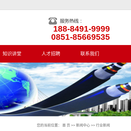
188-8491-9999
0851-85669535
知识讲堂
人才招聘
联系我们
产品知识
您的当前位置：
首 页
>>
新闻中心
>>
行业新闻